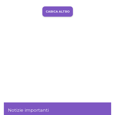
CARICA ALTRO
Notizie importanti