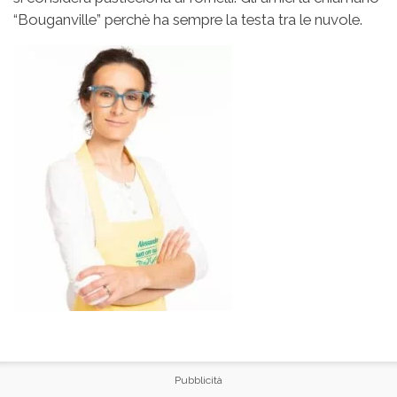
“Bouganville” perchè ha sempre la testa tra le nuvole.