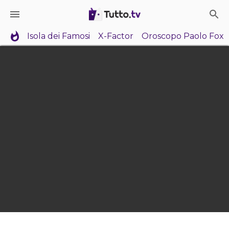
Isola dei Famosi
X-Factor
Oroscopo Paolo Fox