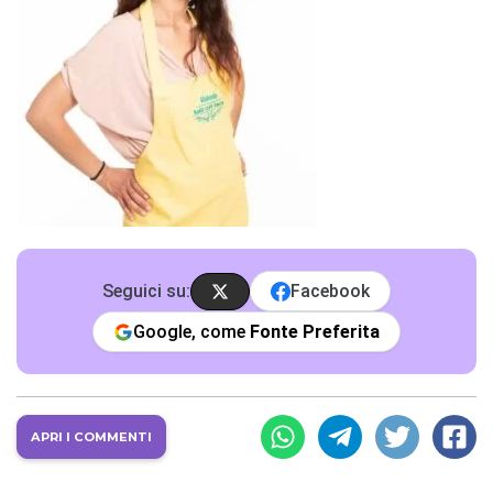
Seguici su:
Facebook
Google, come
Fonte Preferita
APRI I COMMENTI