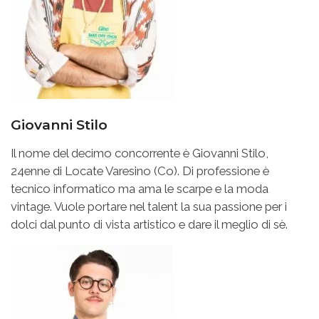
Giovanni Stilo
Il nome del decimo concorrente è Giovanni Stilo,
24enne di Locate Varesino (Co). Di professione è
tecnico informatico ma ama le scarpe e la moda
vintage. Vuole portare nel talent la sua passione per i
dolci dal punto di vista artistico e dare il meglio di sè.