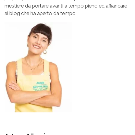
mestiere da portare avanti a tempo pieno ed affiancare
al blog che ha aperto da tempo.