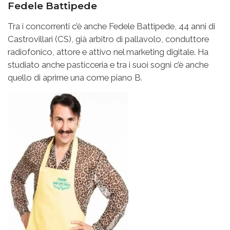
Fedele Battipede
Tra i concorrenti c’è anche Fedele Battipede, 44 anni di
Castrovillari (CS), già arbitro di pallavolo, conduttore
radiofonico, attore e attivo nel marketing digitale. Ha
studiato anche pasticceria e tra i suoi sogni c’è anche
quello di aprirne una come piano B.