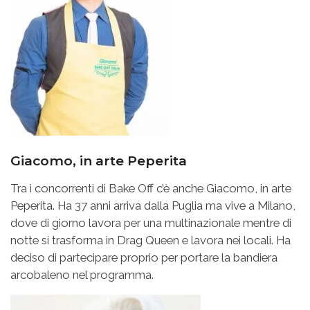
Giacomo, in arte Peperita
Tra i concorrenti di Bake Off c’è anche Giacomo, in arte
Peperita. Ha 37 anni arriva dalla Puglia ma vive a Milano,
dove di giorno lavora per una multinazionale mentre di
notte si trasforma in Drag Queen e lavora nei locali. Ha
deciso di partecipare proprio per portare la bandiera
arcobaleno nel programma.