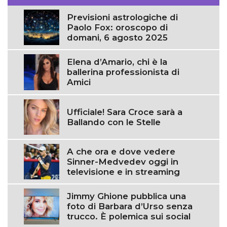
Previsioni astrologiche di
Paolo Fox: oroscopo di
domani, 6 agosto 2025
Elena d’Amario, chi è la
ballerina professionista di
Amici
Ufficiale! Sara Croce sarà a
Ballando con le Stelle
A che ora e dove vedere
Sinner-Medvedev oggi in
televisione e in streaming
Jimmy Ghione pubblica una
foto di Barbara d’Urso senza
trucco. È polemica sui social