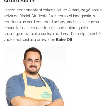
Arturo Albani
Il terzo concorrente si chiama Arturo Albani, ha 36 anni e
arriva da Rimini. Studente fuori corso di Ingegneria, si
considera un nerd con molti hobby, anche se la cucina
rimane la sua vera passione, in particolare quella
casalinga mixata alla cucina moderna. Partecipa perché
vuole mettersi alla prova con
Bake Off
.