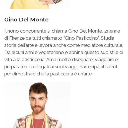
Gino Del Monte
Il nono concorrente si chiama Gino Del Monte, 25enne
di Firenze da tutti chiamato “Gino Pasticcino”. Studia
storia dell’arte e lavora anche come mediatore culturale.
Da alcuni anni è vegetariano e abbina questo suo stile di
vita alla pasticceria. Ama molto disegnare, viaggiare e
preparare dolci legati ai suoi viaggi. Partecipa al talent
per dimostrare che la pasticceria è un’arte.