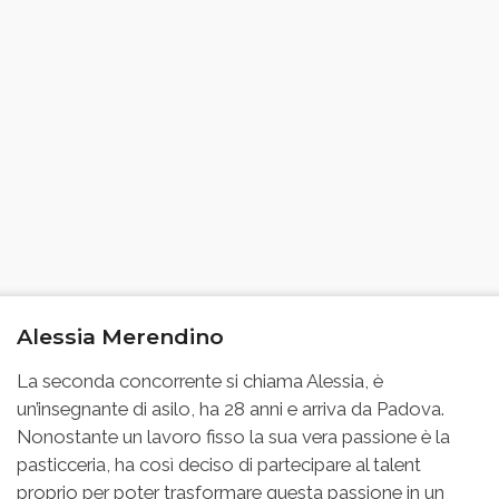
Alessia Merendino
La seconda concorrente si chiama Alessia, è
un’insegnante di asilo, ha 28 anni e arriva da Padova.
Nonostante un lavoro fisso la sua vera passione è la
pasticceria, ha così deciso di partecipare al talent
proprio per poter trasformare questa passione in un