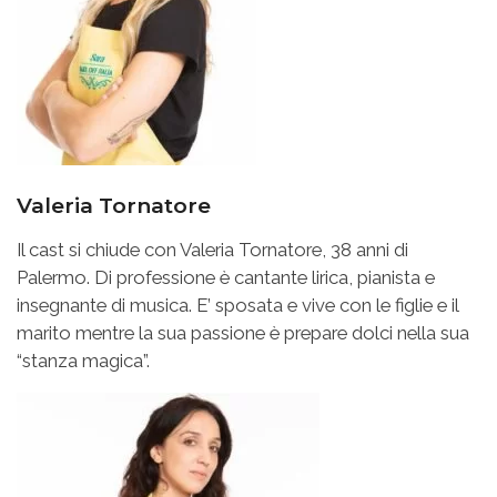
Valeria Tornatore
Il cast si chiude con Valeria Tornatore, 38 anni di
Palermo. Di professione è cantante lirica, pianista e
insegnante di musica. E’ sposata e vive con le figlie e il
marito mentre la sua passione è prepare dolci nella sua
“stanza magica”.