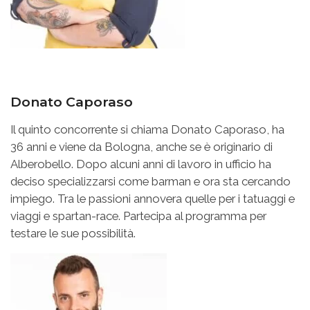
Donato Caporaso
Il quinto concorrente si chiama Donato Caporaso, ha
36 anni e viene da Bologna, anche se è originario di
Alberobello. Dopo alcuni anni di lavoro in ufficio ha
deciso specializzarsi come barman e ora sta cercando
impiego. Tra le passioni annovera quelle per i tatuaggi e
viaggi e spartan-race. Partecipa al programma per
testare le sue possibilità.