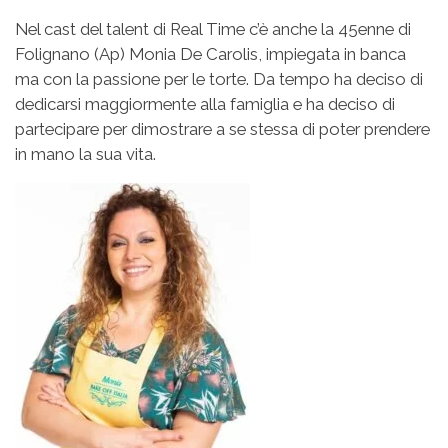
Nel cast del talent di Real Time c’è anche la 45enne di
Folignano (Ap) Monia De Carolis, impiegata in banca
ma con la passione per le torte. Da tempo ha deciso di
dedicarsi maggiormente alla famiglia e ha deciso di
partecipare per dimostrare a se stessa di poter prendere
in mano la sua vita.