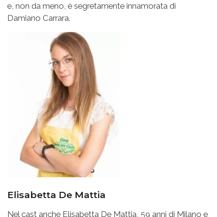
e, non da meno, è segretamente innamorata di
Damiano Carrara.
Elisabetta De Mattia
Nel cast anche Elisabetta De Mattia, 59 anni di Milano e