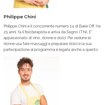
Philippe Chini
Philippe Chini è il concorrente numero 14 di Bake Off. Ha
25 anni, fa il fisioterapista e arriva da Segno (TN). E’
appassionato di vino, donne e dolci. Per sedurre le
donne usa fare massaggi e preparare dolci e la sua
partecipazione al programma è legata anche a questo.