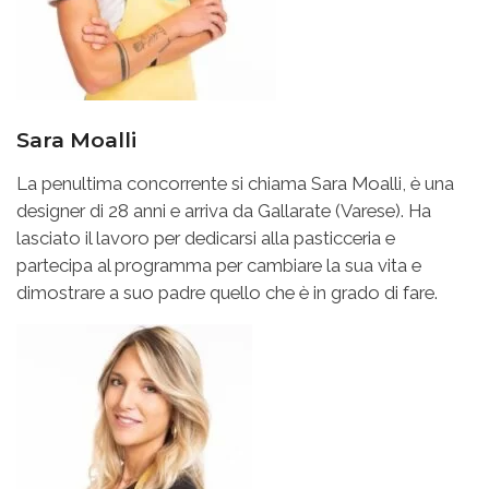
Sara Moalli
La penultima concorrente si chiama Sara Moalli, è una
designer di 28 anni e arriva da Gallarate (Varese). Ha
lasciato il lavoro per dedicarsi alla pasticceria e
partecipa al programma per cambiare la sua vita e
dimostrare a suo padre quello che è in grado di fare.