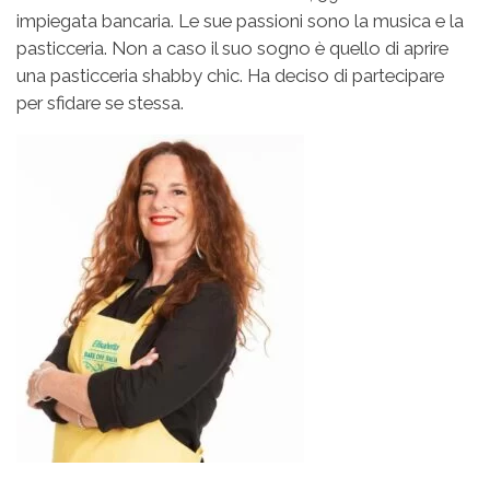
impiegata bancaria. Le sue passioni sono la musica e la
pasticceria. Non a caso il suo sogno è quello di aprire
una pasticceria shabby chic. Ha deciso di partecipare
per sfidare se stessa.