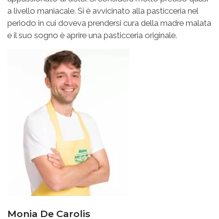
a livello maniacale. Si è avvicinato alla pasticceria nel
periodo in cui doveva prendersi cura della madre malata
e il suo sogno è aprire una pasticceria originale.
Monia De Carolis