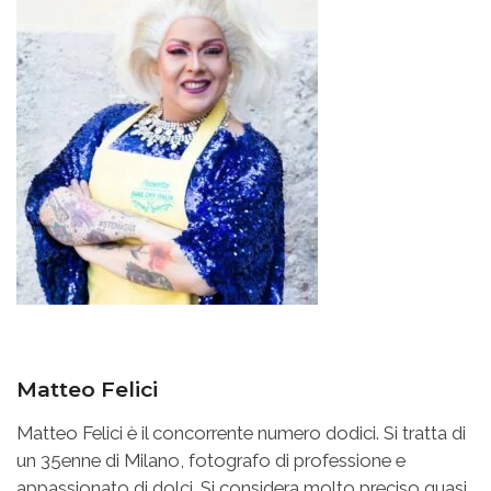
Matteo Felici
Matteo Felici è il concorrente numero dodici. Si tratta di
un 35enne di Milano, fotografo di professione e
appassionato di dolci. Si considera molto preciso quasi