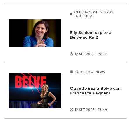
ANTICIPAZIONI TV
NEWS
TALK SHOW
Elly Schlein ospite a
Belve su Rai2
12 SET
2023 - 19:38
TALK SHOW
NEWS
Quando inizia Belve con
Francesca Fagnani
12 SET
2023 - 13:49