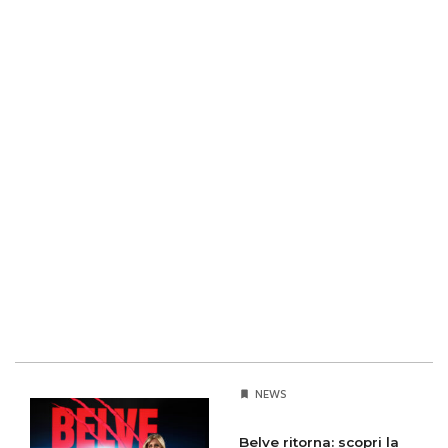
NEWS
Belve ritorna: scopri la