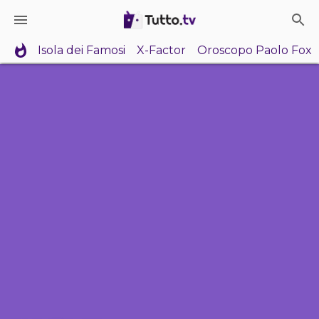
Isola dei Famosi
X-Factor
Oroscopo Paolo Fox