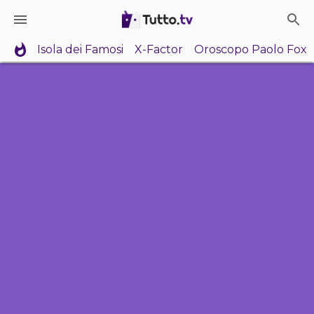
Isola dei Famosi
X-Factor
Oroscopo Paolo Fox