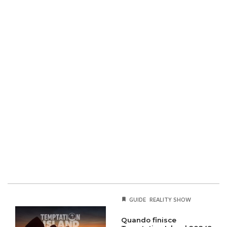
GUIDE
REALITY SHOW
Quando finisce