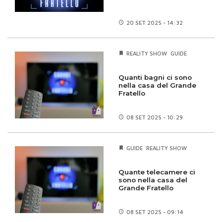
20 SET
2025 - 14:32
REALITY SHOW
GUIDE
Quanti bagni ci sono
nella casa del Grande
Fratello
08 SET
2025 - 10:29
GUIDE
REALITY SHOW
Quante telecamere ci
sono nella casa del
Grande Fratello
08 SET
2025 - 09:14