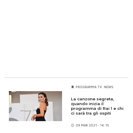
PROGRAMMA TV
NEWS
La canzone segreta,
quando inizia il
programma di Rai 1 e chi
ci sarà tra gli ospiti
09 MAR
2021 - 14:15