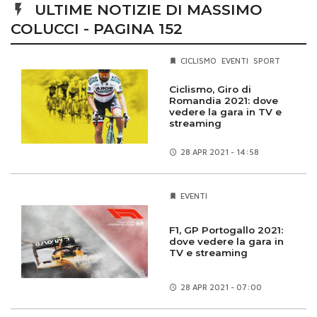
ULTIME NOTIZIE DI MASSIMO
COLUCCI - PAGINA 152
CICLISMO
EVENTI
SPORT
Ciclismo, Giro di
Romandia 2021: dove
vedere la gara in TV e
streaming
28 APR
2021 - 14:58
EVENTI
F1, GP Portogallo 2021:
dove vedere la gara in
TV e streaming
28 APR
2021 - 07:00