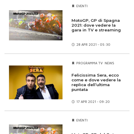
EVENTI
MotoGP, GP di Spagna
2021: dove vedere la
gara in TV e streaming
28 APR
2021 - 05:30
PROGRAMMA TV
NEWS
Felicissima Sera, ecco
come e dove vedere la
replica dell’ultima
puntata
17 APR
2021 - 09:20
EVENTI