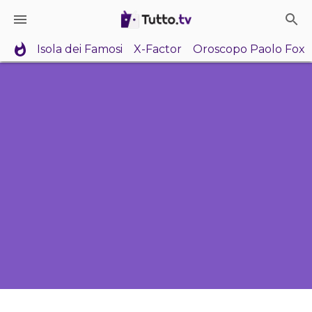
Isola dei Famosi
X-Factor
Oroscopo Paolo Fox