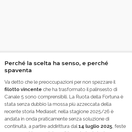
Perché la scelta ha senso, e perché
spaventa
Va detto che le preoccupazioni per non spezzare il
filotto vincente
che ha trasformato il palinsesto di
Canale 5 sono comprensibili. La Ruota della Fortuna è
stata senza dubbio la mossa più azzeccata della
recente storia Mediaset: nella stagione 2025/26 è
andata in onda praticamente senza soluzione di
continuità, a partire addirittura dal
14 luglio 2025
, feste