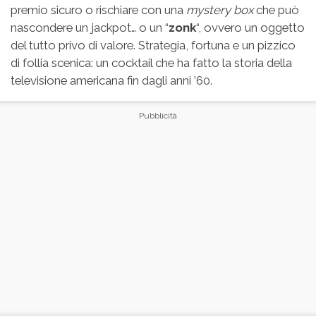
premio sicuro o rischiare con una
mystery box
che può
nascondere un jackpot… o un “
zonk
“, ovvero un oggetto
del tutto privo di valore. Strategia, fortuna e un pizzico
di follia scenica: un cocktail che ha fatto la storia della
televisione americana fin dagli anni ’60.