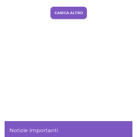
CARICA ALTRO
Notizie importanti