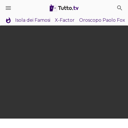
Isola dei Famosi
X-Factor
Oroscopo Paolo Fox