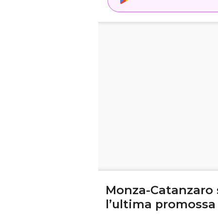
Monza-Catanzaro s
l’ultima promossa 