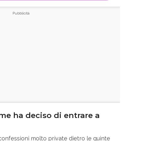
me ha deciso di entrare a
confessioni molto private dietro le quinte