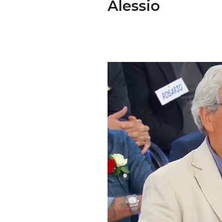
Alessio