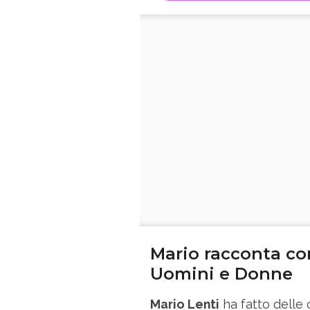
Mario racconta co
Uomini e Donne
Mario Lenti
ha fatto delle 