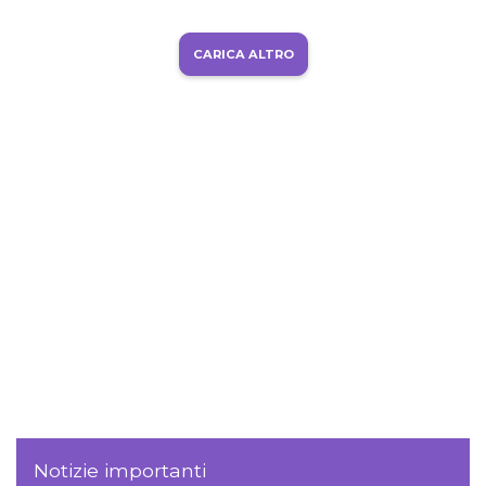
CARICA ALTRO
Notizie importanti