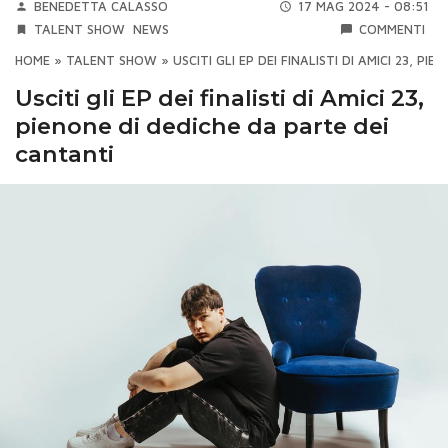
BENEDETTA CALASSO
17 MAG 2024 - 08:51
TALENT SHOW
NEWS
COMMENTI
HOME
»
TALENT SHOW
»
USCITI GLI EP DEI FINALISTI DI AMICI 23, P
Usciti gli EP dei finalisti di Amici 23,
pienone di dediche da parte dei
cantanti