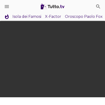
Isola dei Famosi
X-Factor
Oroscopo Paolo Fox