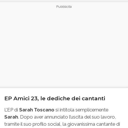
EP Amici 23, le dediche dei cantanti
L’EP di
Sarah Toscano
si intitola semplicemente
Sarah
. Dopo aver annunciato l’uscita del suo lavoro,
tramite il suo profilo social, la giovanissima cantante di