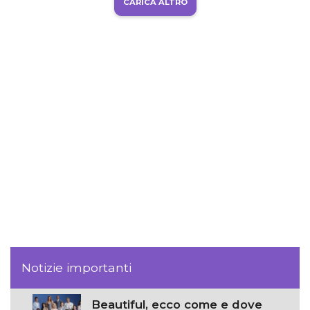
CARICA ALTRO
Notizie importanti
Beautiful, ecco come e dove