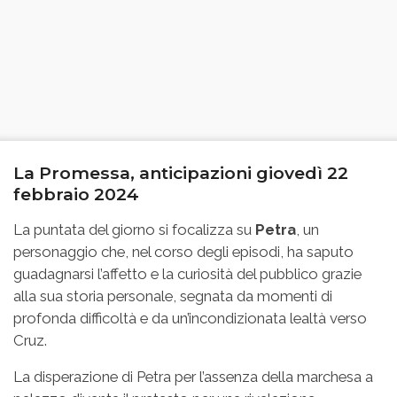
La Promessa, anticipazioni giovedì 22
febbraio 2024
La puntata del giorno si focalizza su
Petra
, un
personaggio che, nel corso degli episodi, ha saputo
guadagnarsi l’affetto e la curiosità del pubblico grazie
alla sua storia personale, segnata da momenti di
profonda difficoltà e da un’incondizionata lealtà verso
Cruz.
La disperazione di Petra per l’assenza della marchesa a