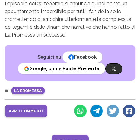
L’episodio del 22 febbraio si annuncia quindi come un
appuntamento imperdibile per tutti i fan della serie,
promettendo di arricchire ulteriormente la complessità
dei legami e delle dinamiche narrative che hanno fatto di
La Promessa un successo.
Seguici su:
Facebook
Google, come
Fonte Preferita
LA PROMESSA
APRI I COMMENTI