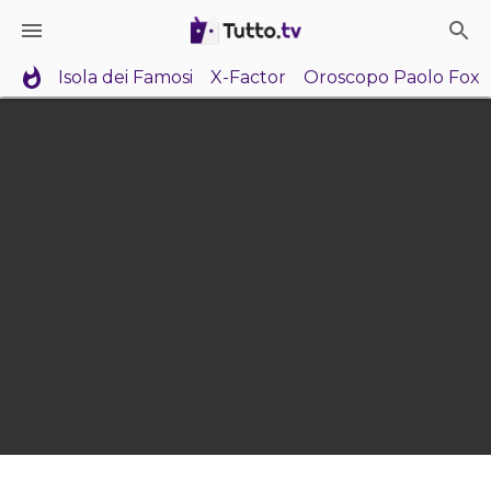
Isola dei Famosi
X-Factor
Oroscopo Paolo Fox