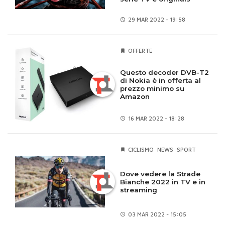
29 MAR
2022 - 19:58
OFFERTE
Questo decoder DVB-T2
di Nokia è in offerta al
prezzo minimo su
Amazon
16 MAR
2022 - 18:28
CICLISMO
NEWS
SPORT
Dove vedere la Strade
Bianche 2022 in TV e in
streaming
03 MAR
2022 - 15:05