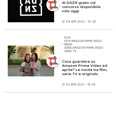
di DAZN gratis col
concorso disponibile
solo oggi
04 APR
2022 - 10:28
FILM
FILM AMAZON PRIME VIDEO
NEWS
SERIE AMAZON PRIME VIDEO
SERIE TV
Cosa guardare su
Amazon Prime Video ad
aprile? Le novità tra film,
serie TV e originals
02 APR
2022 - 16:39