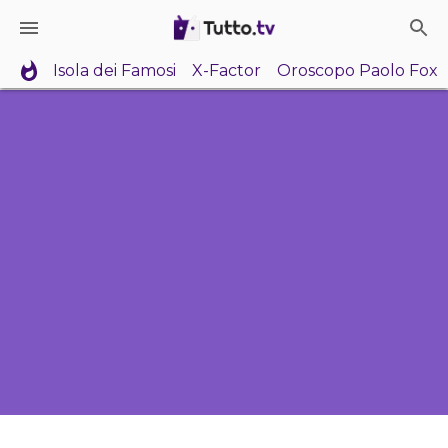
Isola dei Famosi
X-Factor
Oroscopo Paolo Fox