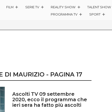
FILM
SERIE TV
REALITY SHOW
TALENT SHOW
PROGRAMMA TV
SPORT
E DI MAURIZIO - PAGINA 17
Ascolti TV 09 settembre
2020, ecco il programma che
ieri sera ha fatto più ascolti