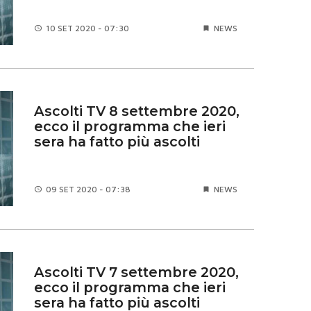
10 SET
2020 - 07:30
NEWS
Ascolti TV 8 settembre 2020,
ecco il programma che ieri
sera ha fatto più ascolti
09 SET
2020 - 07:38
NEWS
Ascolti TV 7 settembre 2020,
ecco il programma che ieri
sera ha fatto più ascolti