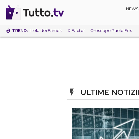
NEWS
TREND:
Isola dei Famosi
X-Factor
Oroscopo Paolo Fox
ULTIME NOTIZI