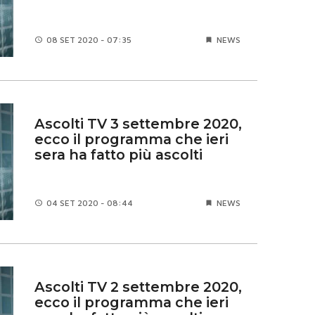
08 SET
2020 - 07:35
NEWS
Ascolti TV 3 settembre 2020,
ecco il programma che ieri
sera ha fatto più ascolti
04 SET
2020 - 08:44
NEWS
Ascolti TV 2 settembre 2020,
ecco il programma che ieri