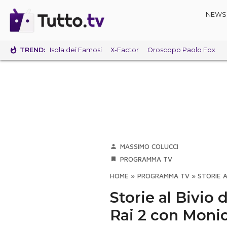
NEWS
TREND:
Isola dei Famosi
X-Factor
Oroscopo Paolo Fox
MASSIMO COLUCCI
PROGRAMMA TV
HOME
»
PROGRAMMA TV
»
STORIE A
Storie al Bivio 
Rai 2 con Monic