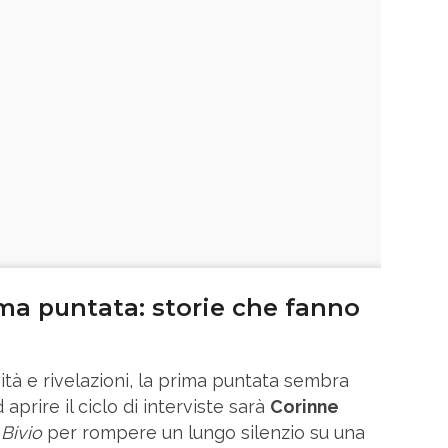
rima puntata: storie che fanno
ità e rivelazioni, la prima puntata sembra
prire il ciclo di interviste sarà
Corinne
 Bivio
per rompere un lungo silenzio su una