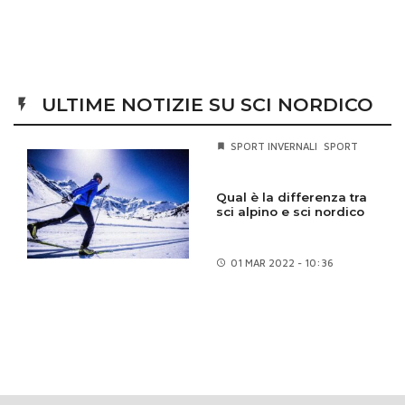
ULTIME NOTIZIE SU SCI NORDICO
SPORT INVERNALI
SPORT
Qual è la differenza tra
sci alpino e sci nordico
01 MAR
2022 - 10:36