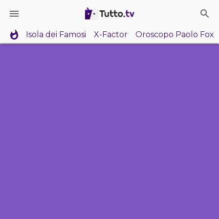
Isola dei Famosi
X-Factor
Oroscopo Paolo Fox