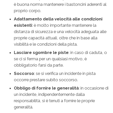
è buona norma mantenere i bastoncini aderenti al
proprio corpo.
Adattamento della velocità alle condizioni
esistenti
: è molto importante mantenere la
distanza di sicurezza e una velocità adeguata alle
proprie capacità attuali, oltre che in base alla
visibilità e le condizioni della pista.
Lasciare sgombre le piste
: in caso di caduta, o
se ci si ferma per un qualsiasi motivo, è
obbligatorio farsi da parte.
Soccorso
: se si verifica un incidente in pista
occorre prestare subito soccorso.
Obbligo di fornire le generalità
: in occasione di
un incidente, indipendentemente dalla
responsabilità, si è tenuti a fornire le proprie
generalità.