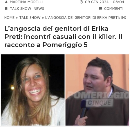
MARTINA MORELLI
09 GEN 2024 - 08:04
TALK SHOW
NEWS
COMMENTI
HOME
»
TALK SHOW
»
L’ANGOSCIA DEI GENITORI DI ERIKA PRETI: INC
L’angoscia dei genitori di Erika
Preti: incontri casuali con il killer. Il
racconto a Pomeriggio 5