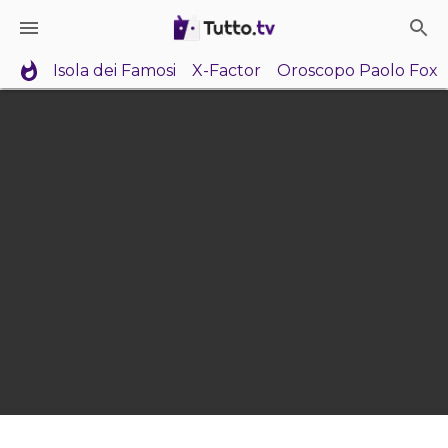
Isola dei Famosi
X-Factor
Oroscopo Paolo Fox