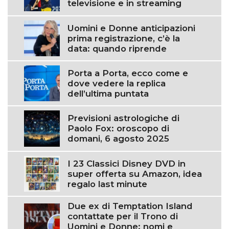
televisione e in streaming
Uomini e Donne anticipazioni
prima registrazione, c’è la
data: quando riprende
Porta a Porta, ecco come e
dove vedere la replica
dell’ultima puntata
Previsioni astrologiche di
Paolo Fox: oroscopo di
domani, 6 agosto 2025
I 23 Classici Disney DVD in
super offerta su Amazon, idea
regalo last minute
Due ex di Temptation Island
contattate per il Trono di
Uomini e Donne: nomi e