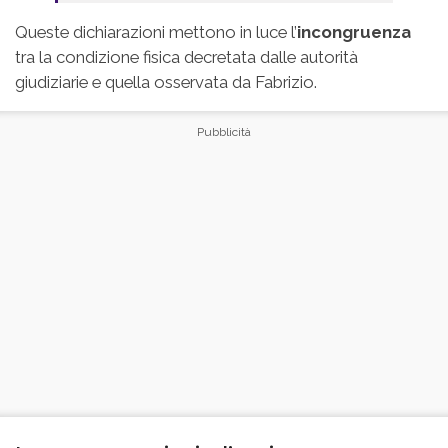
Queste dichiarazioni mettono in luce l’
incongruenza
tra la condizione fisica decretata dalle autorità
giudiziarie e quella osservata da Fabrizio.