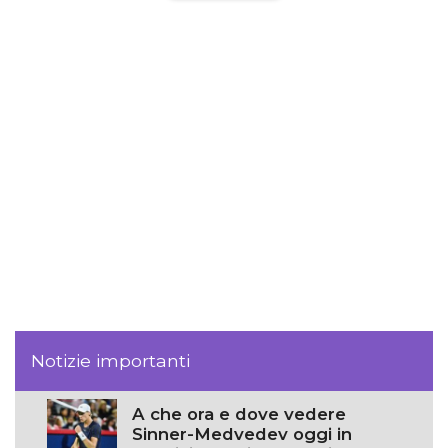
Notizie importanti
A che ora e dove vedere
Sinner-Medvedev oggi in